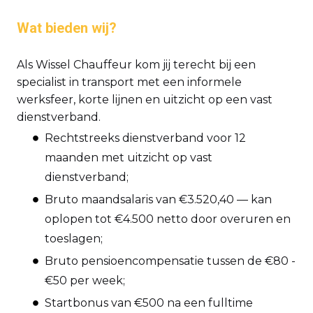
Wat bieden wij?
Als Wissel Chauffeur kom jij terecht bij een
specialist in transport met een informele
werksfeer, korte lijnen en uitzicht op een vast
dienstverband.
Rechtstreeks dienstverband voor 12
maanden met uitzicht op vast
dienstverband;
Bruto maandsalaris van €3.520,40 — kan
oplopen tot €4.500 netto door overuren en
toeslagen;
Bruto pensioencompensatie tussen de €80 -
€50 per week;
Startbonus van €500 na een fulltime