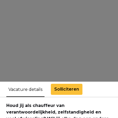
Solliciteren
Vacature details
Houd jij als chauffeur van
verantwoordelijkheid, zelfstandigheid en