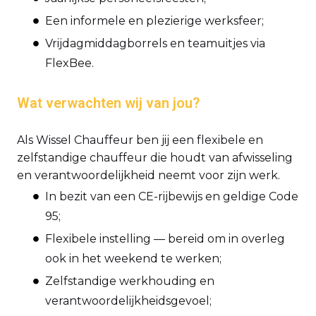
Een informele en plezierige werksfeer;
Vrijdagmiddagborrels en teamuitjes via
FlexBee.
Wat verwachten wij van jou?
Als Wissel Chauffeur ben jij een flexibele en
zelfstandige chauffeur die houdt van afwisseling
en verantwoordelijkheid neemt voor zijn werk.
In bezit van een CE-rijbewijs en geldige Code
95;
Flexibele instelling — bereid om in overleg
ook in het weekend te werken;
Zelfstandige werkhouding en
verantwoordelijkheidsgevoel;