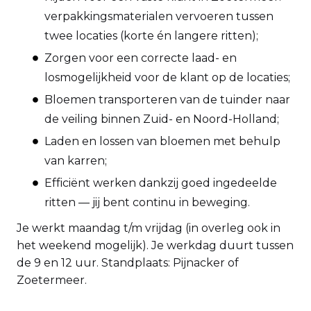
verpakkingsmaterialen vervoeren tussen
twee locaties (korte én langere ritten);
Zorgen voor een correcte laad- en
losmogelijkheid voor de klant op de locaties;
Bloemen transporteren van de tuinder naar
de veiling binnen Zuid- en Noord-Holland;
Laden en lossen van bloemen met behulp
van karren;
Efficiënt werken dankzij goed ingedeelde
ritten — jij bent continu in beweging.
Je werkt maandag t/m vrijdag (in overleg ook in
het weekend mogelijk). Je werkdag duurt tussen
de 9 en 12 uur. Standplaats: Pijnacker of
Zoetermeer.