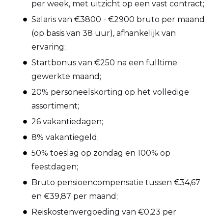
per week, met uitzicht op een vast contract;
Salaris van €3800 - €2900 bruto per maand
(op basis van 38 uur), afhankelijk van
ervaring;
Startbonus van €250 na een fulltime
gewerkte maand;
20% personeelskorting op het volledige
assortiment;
26 vakantiedagen;
8% vakantiegeld;
50% toeslag op zondag en 100% op
feestdagen;
Bruto pensioencompensatie tussen €34,67
en €39,87 per maand;
Reiskostenvergoeding van €0,23 per