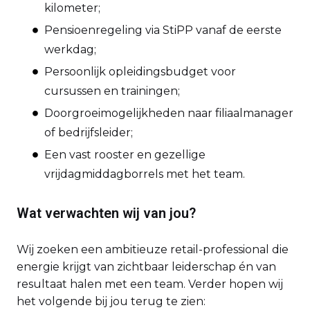
kilometer;
Pensioenregeling via StiPP vanaf de eerste
werkdag;
Persoonlijk opleidingsbudget voor
cursussen en trainingen;
Doorgroeimogelijkheden naar filiaalmanager
of bedrijfsleider;
Een vast rooster en gezellige
vrijdagmiddagborrels met het team.
Wat verwachten wij van jou?
Wij zoeken een ambitieuze retail-professional die
energie krijgt van zichtbaar leiderschap én van
resultaat halen met een team. Verder hopen wij
het volgende bij jou terug te zien: