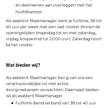
en deelnemen aan overleggen met het
hoofdkantoor.
Als assistent filiaalmanager werk je fulltime, 38 tot
40 uur per week met een vast rooster binnen de
openingstijden (maandag tot en met zaterdag,
vrijdag koopavond tot 20:00 uur). Zaterdag hoort
bij het rooster.
Wat bieden wij?
Als assistent filiaalmanager kan jij van ons een
verantwoordelijke rol met echte
doorgroeikansen verwachten. Daarnaast bieden
wij als assistent filiaalmanager:
Fulltime dienstverband van 38 tot 40 uur