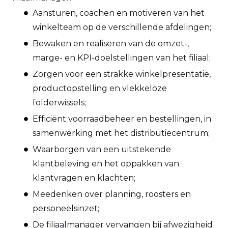
Aansturen, coachen en motiveren van het
winkelteam op de verschillende afdelingen;
Bewaken en realiseren van de omzet-,
marge- en KPI-doelstellingen van het filiaal;
Zorgen voor een strakke winkelpresentatie,
productopstelling en vlekkeloze
folderwissels;
Efficiënt voorraadbeheer en bestellingen, in
samenwerking met het distributiecentrum;
Waarborgen van een uitstekende
klantbeleving en het oppakken van
klantvragen en klachten;
Meedenken over planning, roosters en
personeelsinzet;
De filiaalmanager vervangen bij afwezigheid