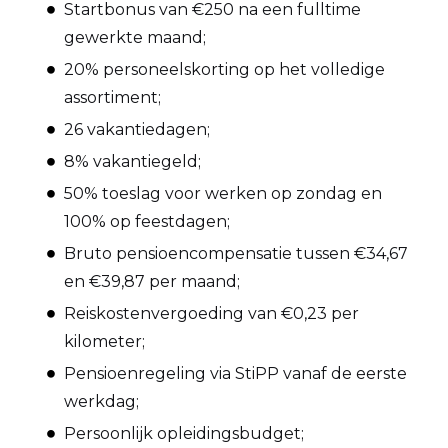
Startbonus van €250 na een fulltime
gewerkte maand;
20% personeelskorting op het volledige
assortiment;
26 vakantiedagen;
8% vakantiegeld;
50% toeslag voor werken op zondag en
100% op feestdagen;
Bruto pensioencompensatie tussen €34,67
en €39,87 per maand;
Reiskostenvergoeding van €0,23 per
kilometer;
Pensioenregeling via StiPP vanaf de eerste
werkdag;
Persoonlijk opleidingsbudget;