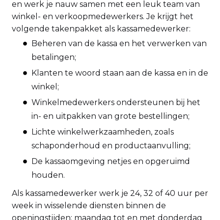
en werk je nauw samen met een leuk team van
winkel- en verkoopmedewerkers. Je krijgt het
volgende takenpakket als kassamedewerker:
Beheren van de kassa en het verwerken van
betalingen;
Klanten te woord staan aan de kassa en in de
winkel;
Winkelmedewerkers ondersteunen bij het
in- en uitpakken van grote bestellingen;
Lichte winkelwerkzaamheden, zoals
schaponderhoud en productaanvulling;
De kassaomgeving netjes en opgeruimd
houden.
Als kassamedewerker werk je 24, 32 of 40 uur per
week in wisselende diensten binnen de
openingstijden: maandag tot en met donderdag