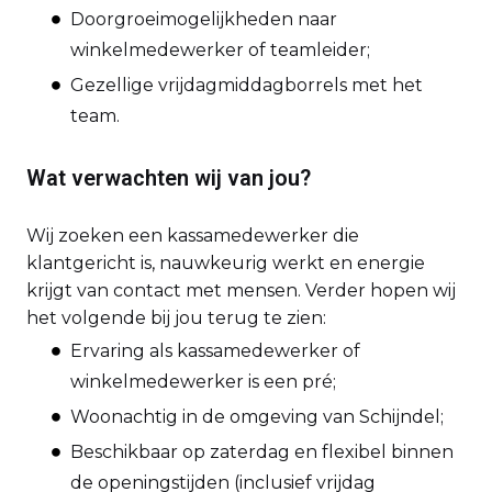
Doorgroeimogelijkheden naar
winkelmedewerker of teamleider;
Gezellige vrijdagmiddagborrels met het
team.
Wat verwachten wij van jou?
Wij zoeken een kassamedewerker die
klantgericht is, nauwkeurig werkt en energie
krijgt van contact met mensen. Verder hopen wij
het volgende bij jou terug te zien:
Ervaring als kassamedewerker of
winkelmedewerker is een pré;
Woonachtig in de omgeving van Schijndel;
Beschikbaar op zaterdag en flexibel binnen
de openingstijden (inclusief vrijdag