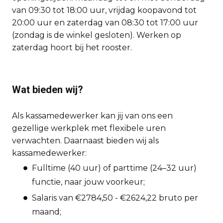
van 09:30 tot 18:00 uur, vrijdag koopavond tot
20:00 uur en zaterdag van 08:30 tot 17:00 uur
(zondag is de winkel gesloten). Werken op
zaterdag hoort bij het rooster.
Wat bieden wij?
Als kassamedewerker kan jij van ons een
gezellige werkplek met flexibele uren
verwachten. Daarnaast bieden wij als
kassamedewerker:
Fulltime (40 uur) of parttime (24–32 uur)
functie, naar jouw voorkeur;
Salaris van €2784,50 - €2624,22 bruto per
maand;