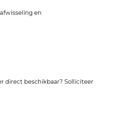
 afwisseling en
r direct beschikbaar? Solliciteer