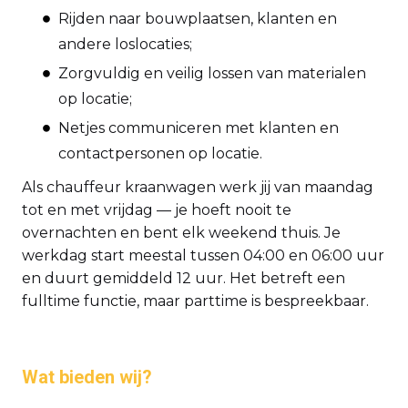
Rijden naar bouwplaatsen, klanten en
andere loslocaties;
Zorgvuldig en veilig lossen van materialen
op locatie;
Netjes communiceren met klanten en
contactpersonen op locatie.
Als chauffeur kraanwagen werk jij van maandag
tot en met vrijdag — je hoeft nooit te
overnachten en bent elk weekend thuis. Je
werkdag start meestal tussen 04:00 en 06:00 uur
en duurt gemiddeld 12 uur. Het betreft een
fulltime functie, maar parttime is bespreekbaar.
Wat bieden wij?