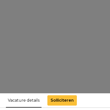
Solliciteren
Vacature details