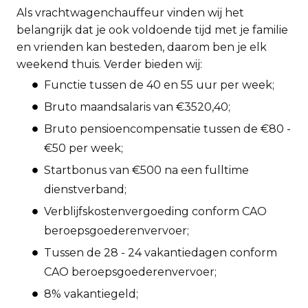
Als vrachtwagenchauffeur vinden wij het
belangrijk dat je ook voldoende tijd met je familie
en vrienden kan besteden, daarom ben je elk
weekend thuis. Verder bieden wij:
Functie tussen de 40 en 55 uur per week;
Bruto maandsalaris van €3520,40;
Bruto pensioencompensatie tussen de €80 -
€50 per week;
Startbonus van €500 na een fulltime
dienstverband;
Verblijfskostenvergoeding conform CAO
beroepsgoederenvervoer;
Tussen de 28 - 24 vakantiedagen conform
CAO beroepsgoederenvervoer;
8% vakantiegeld;