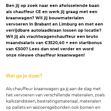
Ben jij op zoek naar een afwisselende baan
als chauffeur CE en werk jij graag met een
kraanwagen? Wil jij bouwmaterialen
vervoeren in Brabant en Limburg en met een
verrijdbare autolaadkraan lossen op locatie?
Wil jij als vrachtwagenchauffeur een bruto
maandsalaris van €3520,40 + een startbonus
van €500? Lees dan snel verder en word
onze nieuwe chauffeur kraanwagen!
Wat ga je doen?
Als chauffeur kraanwagen ga jij aan de slag met
het vervoeren van verschillende materialen, zoals
kalkzandsteen, bestratingsmateriaal, materialen
op pallets en seizoensgebonden ook bomen en