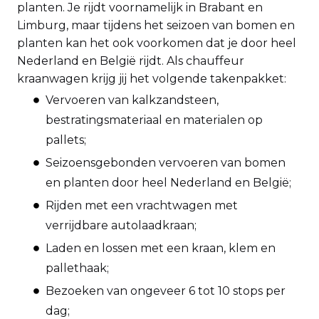
planten. Je rijdt voornamelijk in Brabant en
Limburg, maar tijdens het seizoen van bomen en
planten kan het ook voorkomen dat je door heel
Nederland en België rijdt. Als chauffeur
kraanwagen krijg jij het volgende takenpakket:
Vervoeren van kalkzandsteen,
bestratingsmateriaal en materialen op
pallets;
Seizoensgebonden vervoeren van bomen
en planten door heel Nederland en België;
Rijden met een vrachtwagen met
verrijdbare autolaadkraan;
Laden en lossen met een kraan, klem en
pallethaak;
Bezoeken van ongeveer 6 tot 10 stops per
dag;