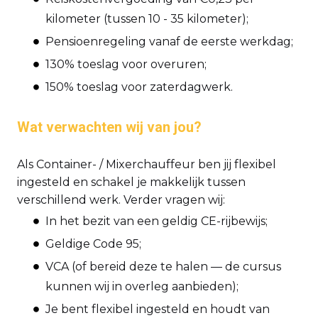
kilometer (tussen 10 - 35 kilometer);
Pensioenregeling vanaf de eerste werkdag;
130% toeslag voor overuren;
150% toeslag voor zaterdagwerk.
Wat verwachten wij van jou?
Als Container- / Mixerchauffeur ben jij flexibel
ingesteld en schakel je makkelijk tussen
verschillend werk. Verder vragen wij:
In het bezit van een geldig CE-rijbewijs;
Geldige Code 95;
VCA (of bereid deze te halen — de cursus
kunnen wij in overleg aanbieden);
Je bent flexibel ingesteld en houdt van