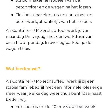
Schoonmaken en spoelen van de
betonmixer en de wagen na het lossen;
Flexibel schakelen tussen container- en
betonwerk, afhankelijk van het seizoen.
Als Container- / Mixerchauffeur werk je van
maandag t/m vrijdag, met een werkduur van
circa 11 uur per dag. In overleg parkeer je de
wagen thuis.
Wat bieden wij?
Als Container- / Mixerchauffeur werk jij bij een
stabiel familiebedrijf met een informele, plezierige
sfeer, waar je elke dag weer thuis bent. Daarnaast
bieden wij:
Functie tussen de 40 en 55 uur per week;