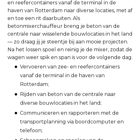
en reefercontainers vanaf de terminal in de
haven van Rotterdam naar diverse locaties, met af
en toe een rit daarbuiten. Als
betonmixerchauffeur breng je beton van de
centrale naar wisselende bouwlocaties in het land
— zo draag jij je steentje bij aan mooie projecten.
Na het lossen spoel en reinig je de mixer, zodat de
wagen weer spik en span is voor de volgende dag.
Vervoeren van zee- en reefercontainers
vanaf de terminal in de haven van
Rotterdam;
Rijden van beton van de centrale naar
diverse bouwlocaties in het land;
Communiceren en rapporteren met de
transportplanning via boordcomputer en
telefoon;