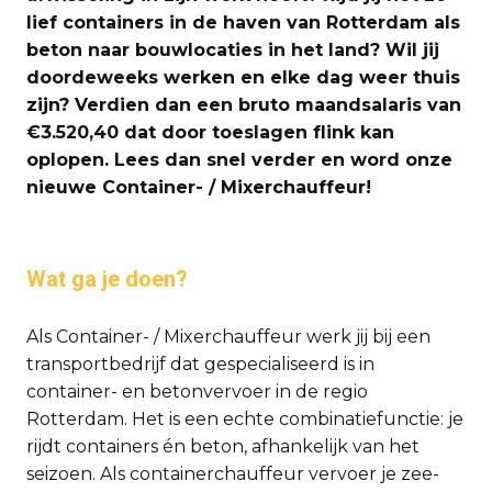
lief containers in de haven van Rotterdam als
beton naar bouwlocaties in het land? Wil jij
doordeweeks werken en elke dag weer thuis
zijn? Verdien dan een bruto maandsalaris van
€3.520,40 dat door toeslagen flink kan
oplopen. Lees dan snel verder en word onze
nieuwe Container- / Mixerchauffeur!
Wat ga je doen?
Als Container- / Mixerchauffeur werk jij bij een
transportbedrijf dat gespecialiseerd is in
container- en betonvervoer in de regio
Rotterdam. Het is een echte combinatiefunctie: je
rijdt containers én beton, afhankelijk van het
seizoen. Als containerchauffeur vervoer je zee-