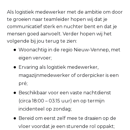
Als logistiek medewerker met de ambitie om door
te groeien naar teamleider hopen wij dat je
communicatief sterk en nuchter bent en dat je
mensen goed aanvoelt. Verder hopen wij het
volgende bij jou terug te zien:
Woonachtig in de regio Nieuw-Vennep, met
eigen vervoer;
Ervaring als logistiek medewerker,
magazijnmedewerker of orderpicker is een
pré;
Beschikbaar voor een vaste nachtdienst
(circa 18:00 – 03:15 uur) en op termijn
incidenteel op zondag;
Bereid om eerst zelf mee te draaien op de
vloer voordat je een sturende rol oppakt;