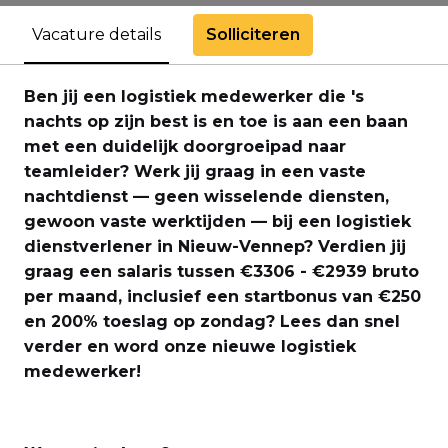
Solliciteren
Vacature details
Ben jij een logistiek medewerker die 's
nachts op zijn best is en toe is aan een baan
met een duidelijk doorgroeipad naar
teamleider? Werk jij graag in een vaste
nachtdienst — geen wisselende diensten,
gewoon vaste werktijden — bij een logistiek
dienstverlener in Nieuw-Vennep? Verdien jij
graag een salaris tussen €3306 - €2939 bruto
per maand, inclusief een startbonus van €250
en 200% toeslag op zondag? Lees dan snel
verder en word onze nieuwe logistiek
medewerker!