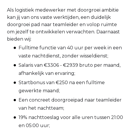
Als logistiek medewerker met doorgroei ambitie
kan jij van ons vaste werktijden, een duidelijk
doorgroei pad naar teamleider en volop ruimte
om jezelf te ontwikkelen verwachten. Daarnaast
bieden wij:
Fulltime functie van 40 uur per week in een
vaste nachtdienst, zonder wisseldienst;
Salaris van €3306 - €2939 bruto per maand,
afhankelijk van ervaring;
Startbonus van €250 na een fulltime
gewerkte maand;
Een concreet doorgroeipad naar teamleider
van het nachtteam;
19% nachttoeslag voor alle uren tussen 21:00
en 05:00 uur;