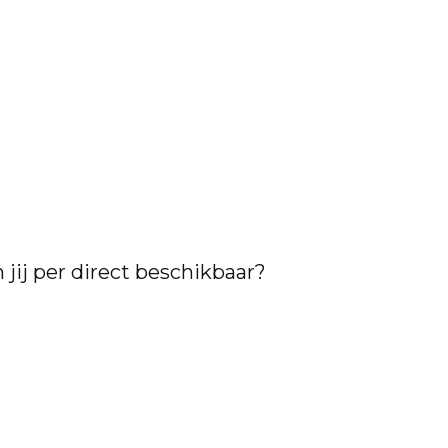
 jij per direct beschikbaar?