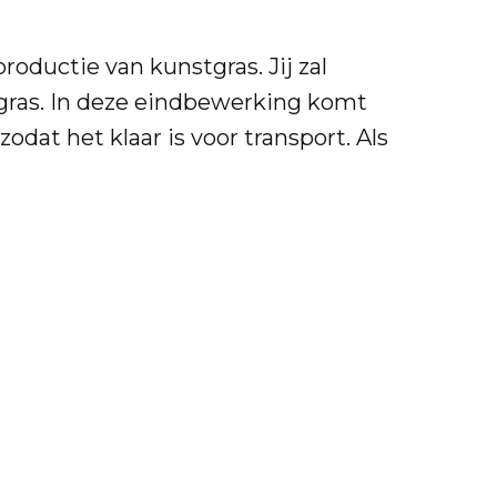
roductie van kunstgras. Jij zal
gras. In deze eindbewerking komt
dat het klaar is voor transport. Als