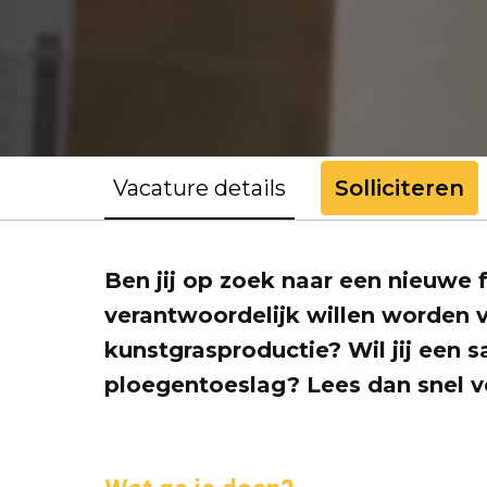
Vacature details
Solliciteren
Ben jij op zoek naar een nieuwe 
verantwoordelijk willen worden v
kunstgrasproductie? Wil jij een 
ploegentoeslag? Lees dan snel v