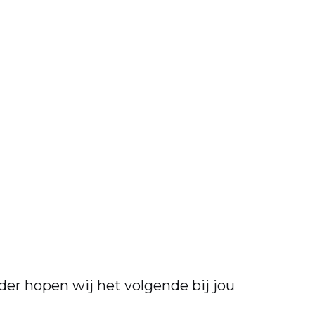
der hopen wij het volgende bij jou