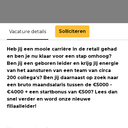
Solliciteren
Vacature details
Heb jij een mooie carrière in de retail gehad
en ben je nu klaar voor een stap omhoog?
Ben jij een geboren leider en krijg jij energie
van het aansturen van een team van circa
200 collega’s? Ben jij daarnaast op zoek naar
een bruto maandsalaris tussen de €5000 -
€4000 + een startbonus van €500? Lees dan
snel verder en word onze nieuwe
filiaalleider!