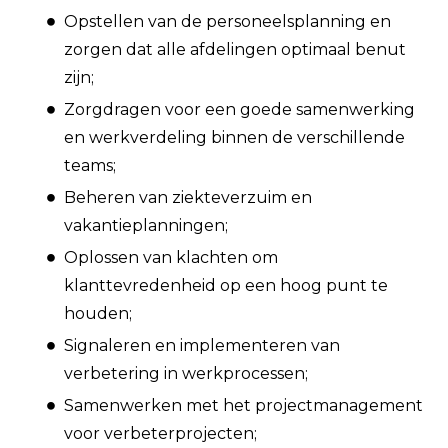
Opstellen van de personeelsplanning en
zorgen dat alle afdelingen optimaal benut
zijn;
Zorgdragen voor een goede samenwerking
en werkverdeling binnen de verschillende
teams;
Beheren van ziekteverzuim en
vakantieplanningen;
Oplossen van klachten om
klanttevredenheid op een hoog punt te
houden;
Signaleren en implementeren van
verbetering in werkprocessen;
Samenwerken met het projectmanagement
voor verbeterprojecten;