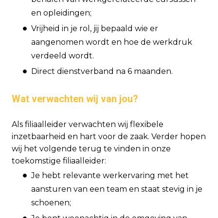
en opleidingen;
Vrijheid in je rol, jij bepaald wie er
aangenomen wordt en hoe de werkdruk
verdeeld wordt.
Direct dienstverband na 6 maanden.
Wat verwachten wij van jou?
Als filiaalleider verwachten wij flexibele
inzetbaarheid en hart voor de zaak. Verder hopen
wij het volgende terug te vinden in onze
toekomstige filiaalleider:
Je hebt relevante werkervaring met het
aansturen van een team en staat stevig in je
schoenen;