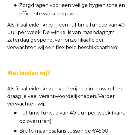
Zorgdragen voor een veilige hygiënische en
efficiënte werkomgeving.
Als filiaalleider krijg jij een fulltime functie van 40
uur per week. De winkel is van maandag t/m
zaterdag geopend, van onze filiaalleider
verwachten wij een flexibele beschikbaarheid.
Wat bieden wij?
Als filiaalleider krijg jij veel vrijheid in jouw rol en
draag je veel verantwoordelijkheden. Verder
verwachten wij:
Fulltime functie van 40 uur per week (kans
op overuren);
Bruto maandsalaris tussen de €4500 -