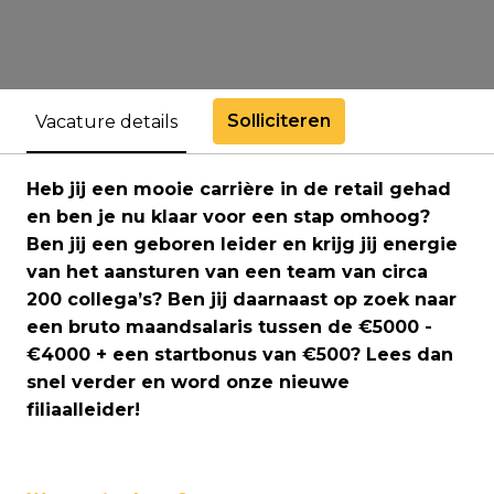
Solliciteren
Vacature details
Heb jij een mooie carrière in de retail gehad
en ben je nu klaar voor een stap omhoog?
Ben jij een geboren leider en krijg jij energie
van het aansturen van een team van circa
200 collega’s? Ben jij daarnaast op zoek naar
een bruto maandsalaris tussen de €5000 -
€4000 + een startbonus van €500? Lees dan
snel verder en word onze nieuwe
filiaalleider!