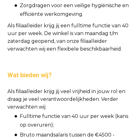
Zorgdragen voor een veilige hygiënische en
efficiënte werkomgeving.
Als filiaalleider krijg jij een fulltime functie van 40
uur per week. De winkel is van maandag t/m
zaterdag geopend, van onze filiaalleider
verwachten wij een flexibele beschikbaarheid.
Wat bieden wij?
Als filiaalleider krijg jij veel vrijheid in jouw rol en
draag je veel verantwoordelijkheden. Verder
verwachten wij:
Fulltime functie van 40 uur per week (kans
op overuren);
Bruto maandsalaris tussen de €4500 -