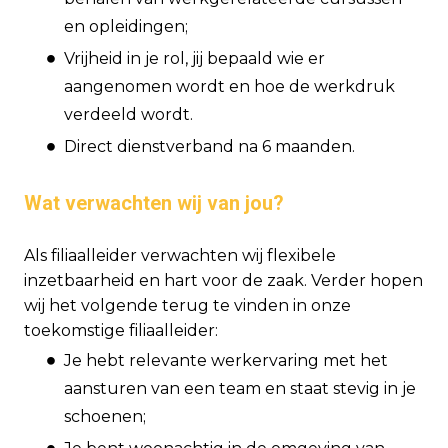
en opleidingen;
Vrijheid in je rol, jij bepaald wie er
aangenomen wordt en hoe de werkdruk
verdeeld wordt.
Direct dienstverband na 6 maanden.
Wat verwachten wij van jou?
Als filiaalleider verwachten wij flexibele
inzetbaarheid en hart voor de zaak. Verder hopen
wij het volgende terug te vinden in onze
toekomstige filiaalleider:
Je hebt relevante werkervaring met het
aansturen van een team en staat stevig in je
schoenen;