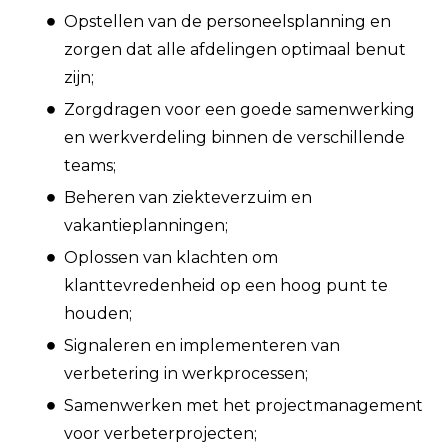
Opstellen van de personeelsplanning en
zorgen dat alle afdelingen optimaal benut
zijn;
Zorgdragen voor een goede samenwerking
en werkverdeling binnen de verschillende
teams;
Beheren van ziekteverzuim en
vakantieplanningen;
Oplossen van klachten om
klanttevredenheid op een hoog punt te
houden;
Signaleren en implementeren van
verbetering in werkprocessen;
Samenwerken met het projectmanagement
voor verbeterprojecten;