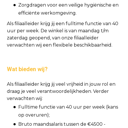
Zorgdragen voor een veilige hygiënische en
efficiënte werkomgeving.
Als filiaalleider krijg jij een fulltime functie van 40
uur per week. De winkel is van maandag t/m
zaterdag geopend, van onze filiaalleider
verwachten wij een flexibele beschikbaarheid.
Wat bieden wij?
Als filiaalleider krijg jij veel vrijheid in jouw rol en
draag je veel verantwoordelijkheden. Verder
verwachten wij:
Fulltime functie van 40 uur per week (kans
op overuren);
Bruto maandsalaris tussen de €4500 -