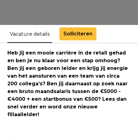
Solliciteren
Vacature details
Heb jij een mooie carrière in de retail gehad
en ben je nu klaar voor een stap omhoog?
Ben jij een geboren leider en krijg jij energie
van het aansturen van een team van circa
200 collega’s? Ben jij daarnaast op zoek naar
een bruto maandsalaris tussen de €5000 -
€4000 + een startbonus van €500? Lees dan
snel verder en word onze nieuwe
filiaalleider!