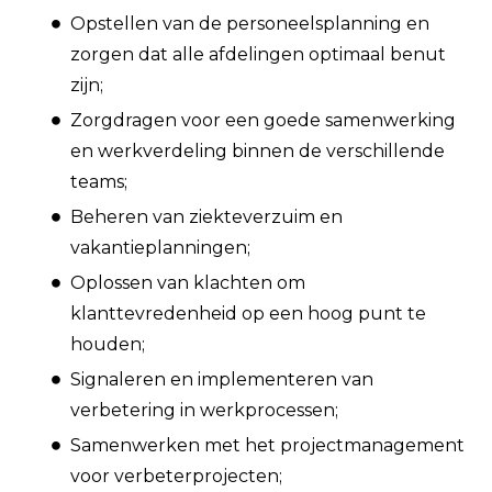
Opstellen van de personeelsplanning en
zorgen dat alle afdelingen optimaal benut
zijn;
Zorgdragen voor een goede samenwerking
en werkverdeling binnen de verschillende
teams;
Beheren van ziekteverzuim en
vakantieplanningen;
Oplossen van klachten om
klanttevredenheid op een hoog punt te
houden;
Signaleren en implementeren van
verbetering in werkprocessen;
Samenwerken met het projectmanagement
voor verbeterprojecten;