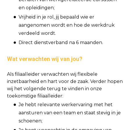
en opleidingen;
Vrijheid in je rol, jij bepaald wie er
aangenomen wordt en hoe de werkdruk
verdeeld wordt.
Direct dienstverband na 6 maanden.
Wat verwachten wij van jou?
Als filiaalleider verwachten wij flexibele
inzetbaarheid en hart voor de zaak. Verder hopen
wij het volgende terug te vinden in onze
toekomstige filiaalleider:
Je hebt relevante werkervaring met het
aansturen van een team en staat stevig in je
schoenen;