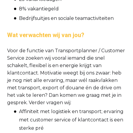
8% vakantiegeld
Bedrijfsuitjes en sociale teamactiviteiten
Wat verwachten wij van jou?
Voor de functie van Transportplanner / Customer
Service zoeken wij vooral iemand die snel
schakelt, flexibel is en energie krijgt van
klantcontact. Motivatie weegt bij ons zwaar: heb
je nog niet alle ervaring, maar wél raakvlakken
met transport, export of douane én de drive om
het vak te leren? Dan komen we graag met je in
gesprek. Verder vragen wij:
Affiniteit met logistiek en transport; ervaring
met customer service of klantcontact is een
sterke pré