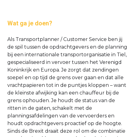
Wat ga je doen?
Als Transportplanner / Customer Service ben jij
de spil tussen de opdrachtgevers en de planning
bij een internationale transportorganisatie in Tiel,
gespecialiseerd in vervoer tussen het Verenigd
Koninkrijk en Europa. Je zorgt dat zendingen
soepel en op tijd de grens over gaan en dat alle
vrachtpapieren tot in de puntjes kloppen – want
de kleinste afwijking kan een chauffeur bij de
grens ophouden. Je houdt de status van de
ritten in de gaten, schakelt met de
planningsafdelingen van de vervoerders en
houdt opdrachtgevers proactief op de hoogte.
Sinds de Brexit draait deze rol om de combinatie