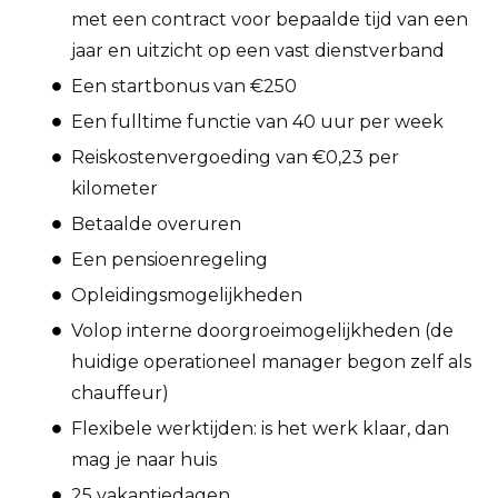
met een contract voor bepaalde tijd van een
jaar en uitzicht op een vast dienstverband
Een startbonus van €250
Een fulltime functie van 40 uur per week
Reiskostenvergoeding van €0,23 per
kilometer
Betaalde overuren
Een pensioenregeling
Opleidingsmogelijkheden
Volop interne doorgroeimogelijkheden (de
huidige operationeel manager begon zelf als
chauffeur)
Flexibele werktijden: is het werk klaar, dan
mag je naar huis
25 vakantiedagen