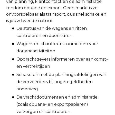
van planning, klantcontact én de administratie
rondom douane en export. Geen markt is zo
onvoorspelbaar als transport, dus snel schakelen
is jouw tweede natuur.
De status van de wagens en ritten
controleren en doorsturen
Wagens en chauffeurs aanmelden voor
douaneactiviteiten
Opdrachtgevers informeren over aankomst-
en vertrektijden
Schakelen met de planningsafdelingen van
de vervoerders bij ongeregeldheden
onderweg
De vrachtdocumenten en administratie
(zoals douane- en exportpapieren)
verzorgen en controleren