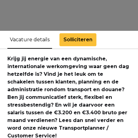
Solliciteren
Vacature details
Krijg jij energie van een dynamische,
internationale werkomgeving waar geen dag
hetzelfde is? Vind je het leuk om te
schakelen tussen klanten, planning en de
administratie rondom transport en douane?
Ben jij communicatief sterk, flexibel en
stressbestendig? En wil je daarvoor een
salaris tussen de €3.200 en €3.400 bruto per
maand verdienen? Lees dan snel verder en
word onze nieuwe Transportplanner /
Customer Service!