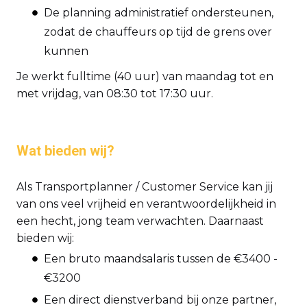
De planning administratief ondersteunen,
zodat de chauffeurs op tijd de grens over
kunnen
Je werkt fulltime (40 uur) van maandag tot en
met vrijdag, van 08:30 tot 17:30 uur.
Wat bieden wij?
Als Transportplanner / Customer Service kan jij
van ons veel vrijheid en verantwoordelijkheid in
een hecht, jong team verwachten. Daarnaast
bieden wij:
Een bruto maandsalaris tussen de €3400 -
€3200
Een direct dienstverband bij onze partner,